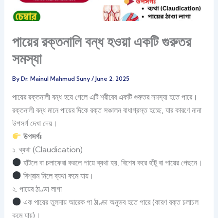
পায়ের রক্তনালি বন্ধ হওয়া একটি গুরুতর
সমস্যা
By
Dr. Mainul Mahmud Suny
/
June 2, 2025
পায়ের রক্তনালী বন্ধ হয়ে গেলে এটি শরীরের একটি গুরুতর সমস্যা হতে পারে।
রক্তনালী বন্ধ মানে পায়ের দিকে রক্ত সঞ্চালন বাধাগ্রস্ত হচ্ছে, যার কারণে নানা
উপসর্গ দেখা দেয়।
উপসর্গঃ
১. ব্যথা (Claudication)
হাঁটলে বা চলাফেরা করলে পায়ে ব্যথা হয়, বিশেষ করে হাঁটু বা পায়ের পেছনে।
বিশ্রাম নিলে ব্যথা কমে যায়।
২. পায়ের ঠাণ্ডা লাগা
এক পায়ের তুলনায় আরেক পা ঠাণ্ডা অনুভব হতে পারে (কারণ রক্ত চলাচল
কমে যায়)।