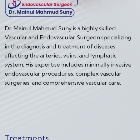
Dr. Mainul Mahmud Suny is a highly skilled
Vascular and Endovascular Surgeon specializing
in the diagnosis and treatment of diseases
affecting the arteries, veins, and lymphatic
system. His expertise includes minimally invasive
endovascular procedures, complex vascular
surgeries, and comprehensive vascular care.
Treatments