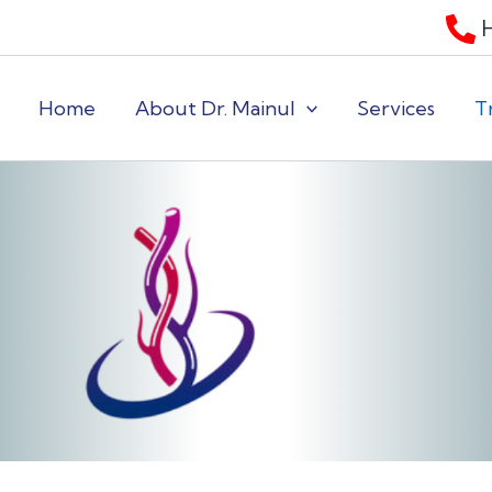
Home
About Dr. Mainul
Services
T