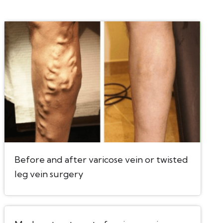
Before and after varicose vein or twisted
leg vein surgery