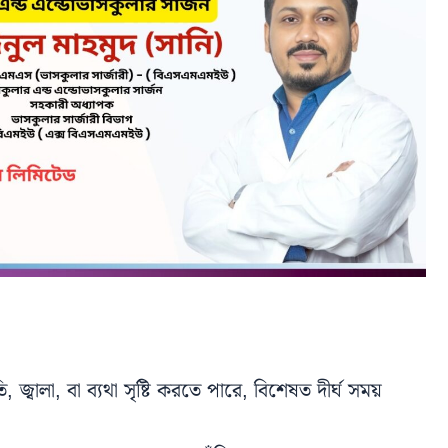
, জ্বালা, বা ব্যথা সৃষ্টি করতে পারে, বিশেষত দীর্ঘ সময়