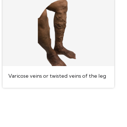
Varicose veins or twisted veins of the leg